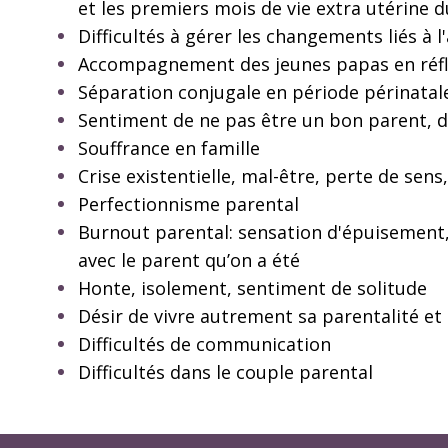
et les premiers mois de vie extra utérine 
Difficultés à gérer les changements liés à l
Accompagnement des jeunes papas en réfle
Séparation conjugale en période périnatal
Sentiment de ne pas être un bon parent, de
Souffrance en famille
Crise existentielle, mal-être, perte de sens
Perfectionnisme parental
Burnout parental: sensation d'épuisement, d
avec le parent qu’on a été
Honte, isolement, sentiment de solitude
Désir de vivre autrement sa parentalité et 
Difficultés de communication
Difficultés dans le couple parental