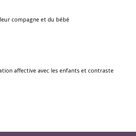
e leur compagne et du bébé
tion affective avec les enfants et contraste