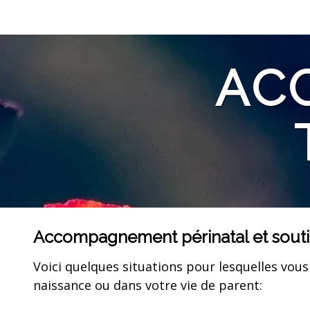
AC
Accompagnement périnatal et soutie
Voici quelques situations pour lesquelles vous
naissance ou dans votre vie de parent: